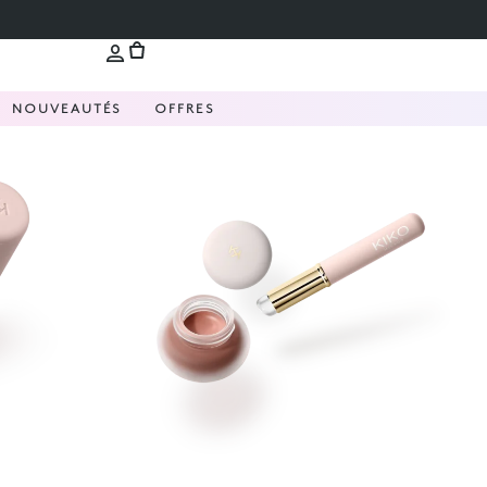
NOUVEAUTÉS
OFFRES