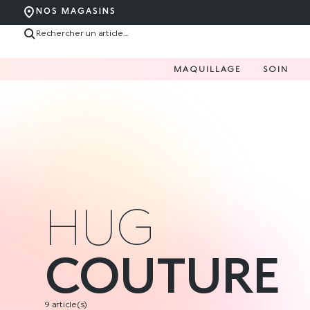
NOS MAGASINS
MAQUILLAGE
SOIN
HUG
COUTURE
9 article(s)