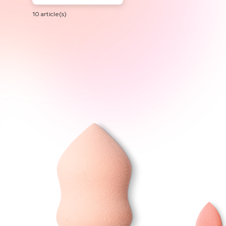
10 article(s)