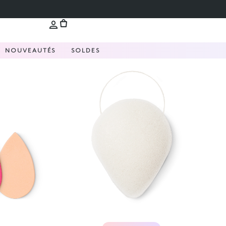
NOUVEAUTÉS
SOLDES