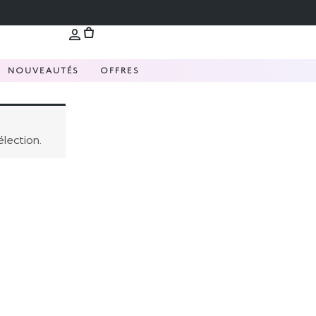
NOUVEAUTÉS
OFFRES
lection.