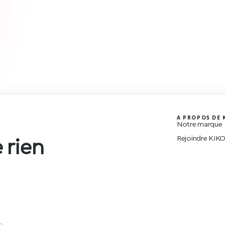
A PROPOS DE 
Notre marque
Rejoindre KIK
 rien