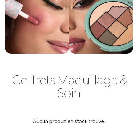
Coffrets Maquillage &
Soin
Aucun produit en stock trouvé.