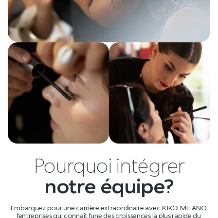
Pourquoi intégrer
notre équipe?
Embarquez pour une carrière extraordinaire avec KIKO MILANO,
l’entreprises qui connaît l’une des croissances la plus rapide du