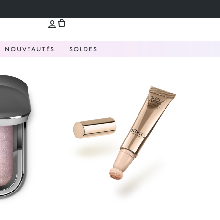
NOUVEAUTÉS
SOLDES