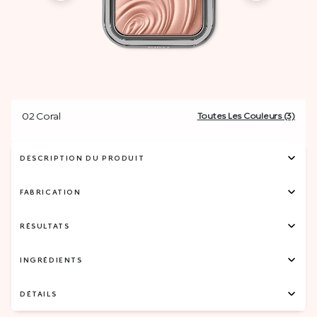
02 Coral
Toutes Les Couleurs (3)
DESCRIPTION DU PRODUIT
FABRICATION
RÉSULTATS
INGRÉDIENTS
DÉTAILS