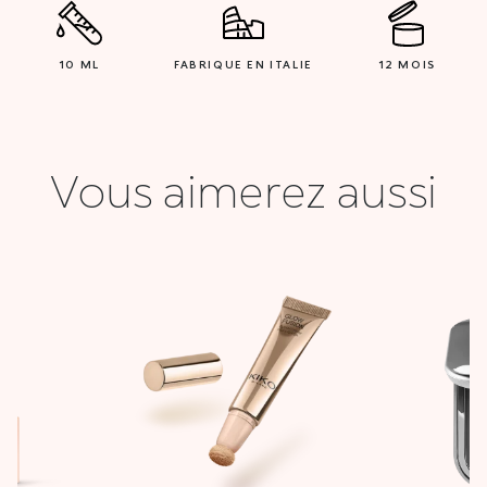
10 ML
FABRIQUE EN ITALIE
12 MOIS
Vous aimerez aussi