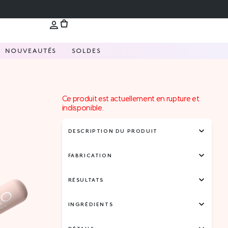
NOUVEAUTÉS
SOLDES
Ce produit est actuellement en rupture et
indisponible.
DESCRIPTION DU PRODUIT
FABRICATION
RÉSULTATS
INGRÉDIENTS