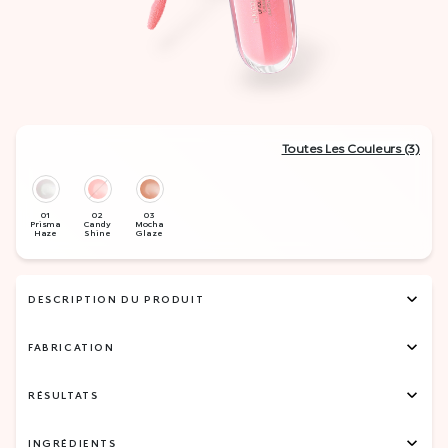
Toutes Les Couleurs (3)
DESCRIPTION DU PRODUIT
FABRICATION
RÉSULTATS
INGRÉDIENTS