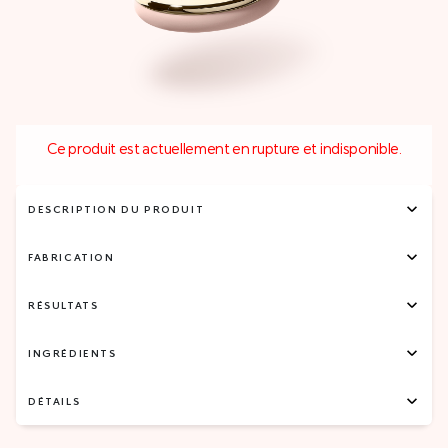
Ce produit est actuellement en rupture et indisponible.
DESCRIPTION DU PRODUIT
FABRICATION
RÉSULTATS
INGRÉDIENTS
DÉTAILS