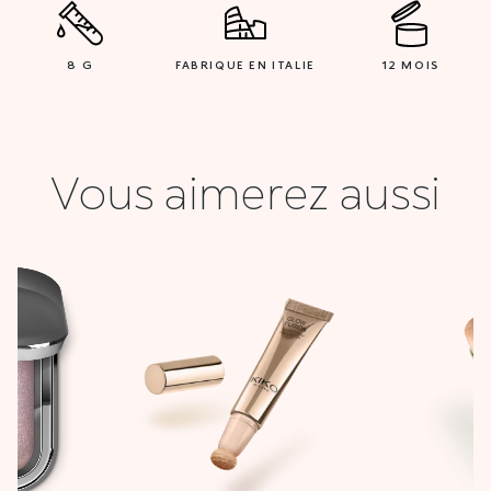
8 G
FABRIQUE EN ITALIE
12 MOIS
Vous aimerez aussi