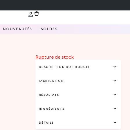
NOUVEAUTÉS
SOLDES
Rupture de stock
DESCRIPTION DU PRODUIT
FABRICATION
RÉSULTATS
INGRÉDIENTS
DÉTAILS