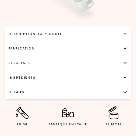
DESCRIPTION DU PRODUIT
FABRICATION
RÉSULTATS
INGRÉDIENTS
DÉTAILS
75 ML
FABRIQUE EN ITALIE
12 MOIS