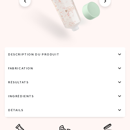
DESCRIPTION DU PRODUIT
FABRICATION
RÉSULTATS
INGRÉDIENTS
DÉTAILS