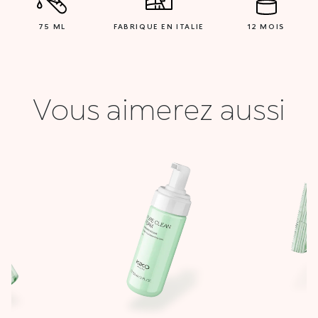
75 ML
FABRIQUE EN ITALIE
12 MOIS
Vous aimerez aussi