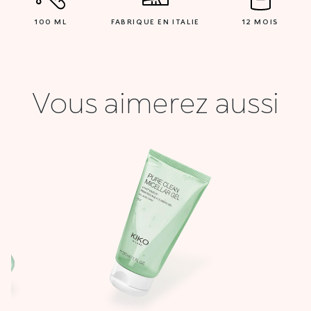
100 ML
FABRIQUE EN ITALIE
12 MOIS
Vous aimerez aussi