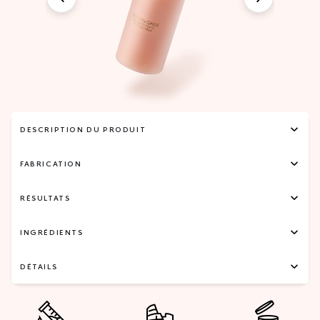
DESCRIPTION DU PRODUIT
FABRICATION
RÉSULTATS
INGRÉDIENTS
DÉTAILS