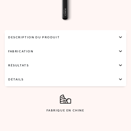
DESCRIPTION DU PRODUIT
FABRICATION
RÉSULTATS
DÉTAILS
FABRIQUE EN CHINE