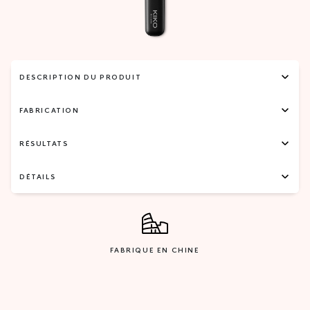
DESCRIPTION DU PRODUIT
FABRICATION
RÉSULTATS
DÉTAILS
FABRIQUE EN CHINE