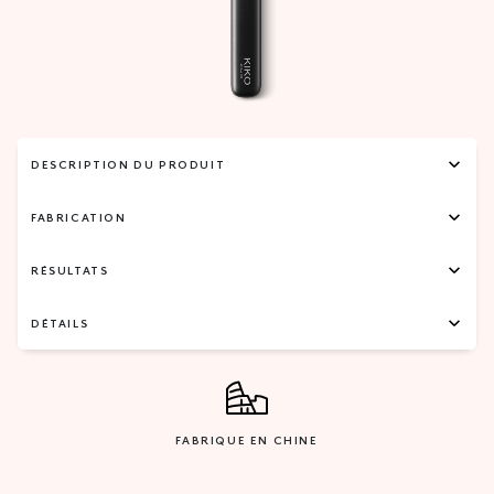
DESCRIPTION DU PRODUIT
FABRICATION
RÉSULTATS
DÉTAILS
FABRIQUE EN CHINE