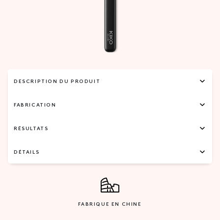
DESCRIPTION DU PRODUIT
FABRICATION
RÉSULTATS
DÉTAILS
FABRIQUE EN CHINE