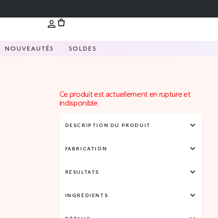
NOUVEAUTÉS
SOLDES
Ce produit est actuellement en rupture et
indisponible.
DESCRIPTION DU PRODUIT
FABRICATION
RÉSULTATS
INGRÉDIENTS