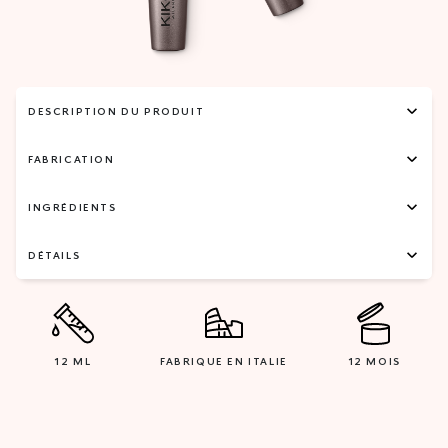
DESCRIPTION DU PRODUIT
FABRICATION
INGRÉDIENTS
DÉTAILS
12 ML
FABRIQUE EN ITALIE
12 MOIS