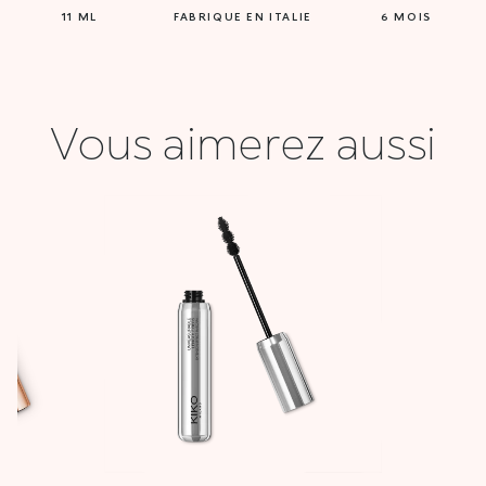
11 ML
FABRIQUE EN ITALIE
6 MOIS
Vous aimerez aussi