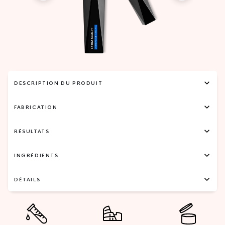
DESCRIPTION DU PRODUIT
FABRICATION
RÉSULTATS
INGRÉDIENTS
DÉTAILS