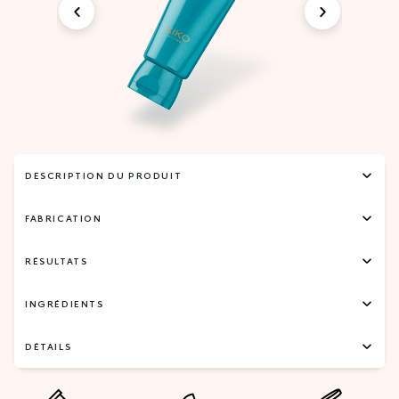
DESCRIPTION DU PRODUIT
FABRICATION
RÉSULTATS
INGRÉDIENTS
DÉTAILS