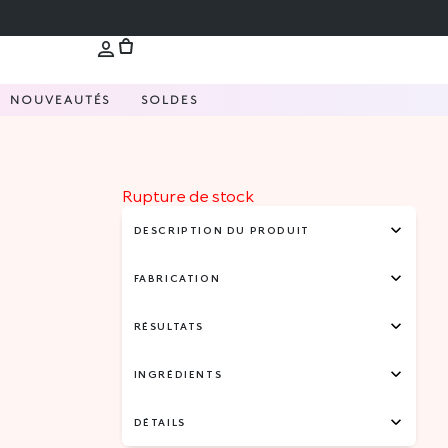
NOUVEAUTÉS
SOLDES
Rupture de stock
DESCRIPTION DU PRODUIT
FABRICATION
RÉSULTATS
INGRÉDIENTS
DÉTAILS