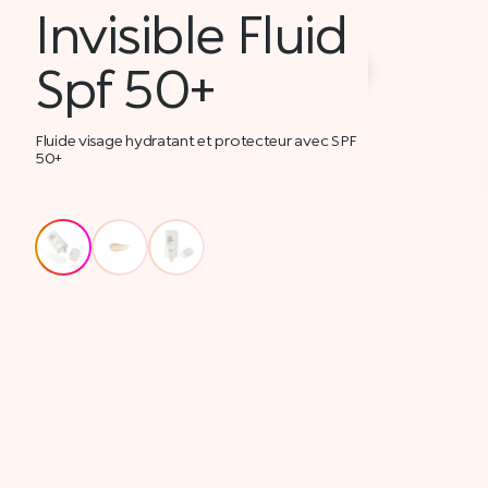
Invisible Fluid
Spf 50+
Fluide visage hydratant et protecteur avec SPF
50+