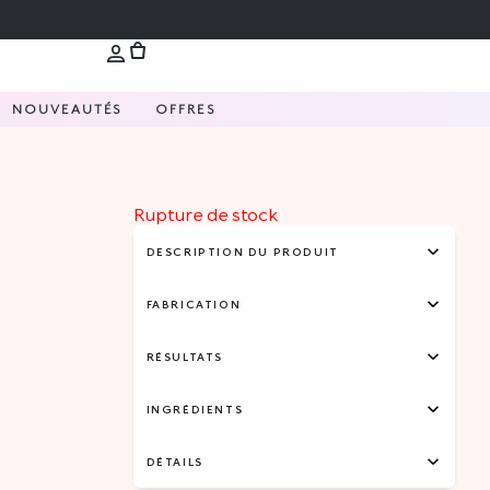
NOUVEAUTÉS
OFFRES
Rupture de stock
DESCRIPTION DU PRODUIT
FABRICATION
RÉSULTATS
INGRÉDIENTS
DÉTAILS