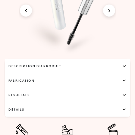
DESCRIPTION DU PRODUIT
FABRICATION
RÉSULTATS
DÉTAILS