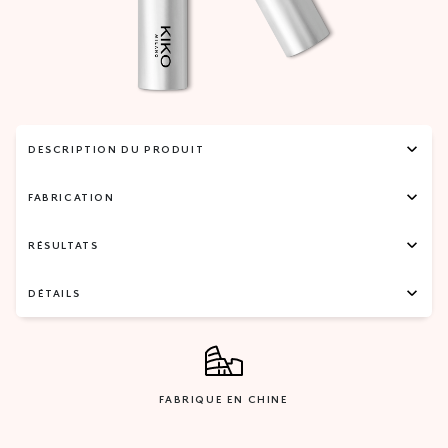
DESCRIPTION DU PRODUIT
FABRICATION
RÉSULTATS
DÉTAILS
FABRIQUE EN CHINE