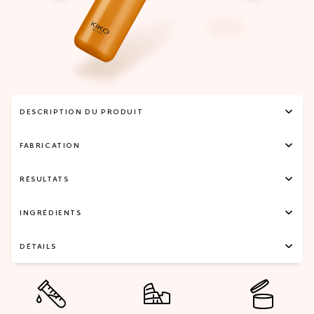
DESCRIPTION DU PRODUIT
FABRICATION
RÉSULTATS
INGRÉDIENTS
DÉTAILS