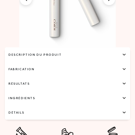
DESCRIPTION DU PRODUIT
FABRICATION
RÉSULTATS
INGRÉDIENTS
DÉTAILS