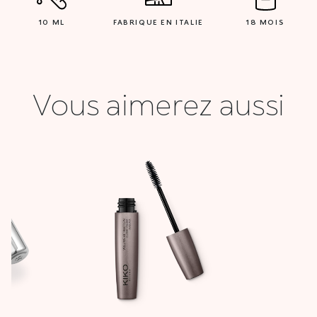
10 ML
FABRIQUE EN ITALIE
18 MOIS
Vous aimerez aussi