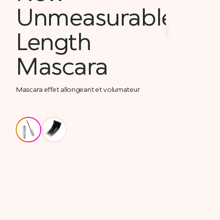
Unmeasurable
Length
Mascara
Mascara effet allongeant et volumateur