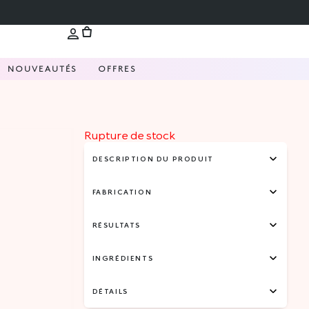
NOUVEAUTÉS
OFFRES
Rupture de stock
DESCRIPTION DU PRODUIT
FABRICATION
RÉSULTATS
INGRÉDIENTS
DÉTAILS