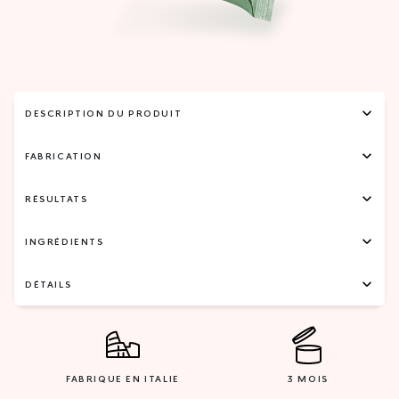
DESCRIPTION DU PRODUIT
FABRICATION
RÉSULTATS
INGRÉDIENTS
DÉTAILS
FABRIQUE EN ITALIE
3 MOIS