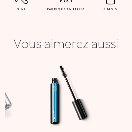
9 ML
FABRIQUE EN ITALIE
6 MOIS
Vous aimerez aussi