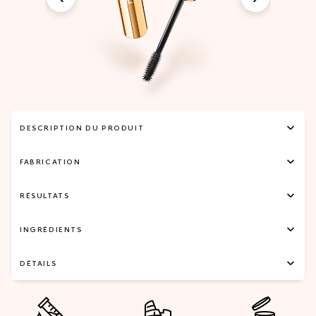
DESCRIPTION DU PRODUIT
FABRICATION
RÉSULTATS
INGRÉDIENTS
DÉTAILS