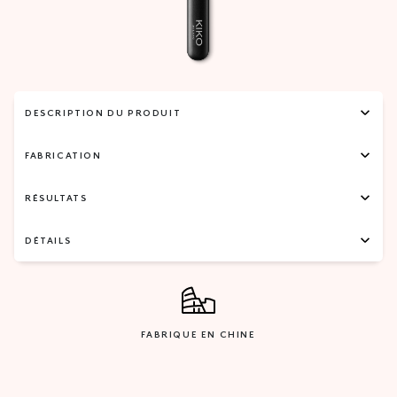
DESCRIPTION DU PRODUIT
FABRICATION
RÉSULTATS
DÉTAILS
FABRIQUE EN CHINE