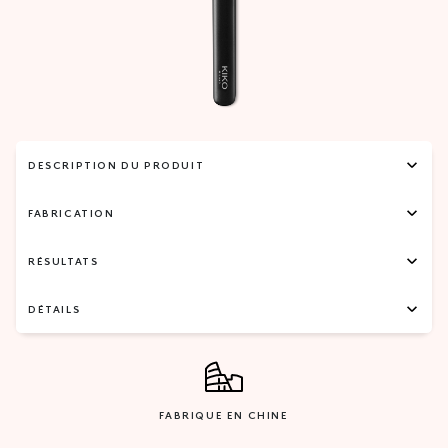
DESCRIPTION DU PRODUIT
FABRICATION
RÉSULTATS
DÉTAILS
FABRIQUE EN CHINE