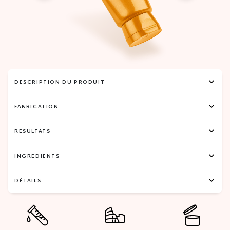
DESCRIPTION DU PRODUIT
FABRICATION
RÉSULTATS
INGRÉDIENTS
DÉTAILS