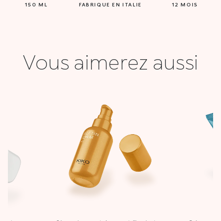
150 ML
FABRIQUE EN ITALIE
12 MOIS
Vous aimerez aussi