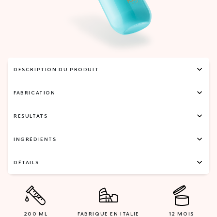
DESCRIPTION DU PRODUIT
FABRICATION
RÉSULTATS
INGRÉDIENTS
DÉTAILS
200 ML
FABRIQUE EN ITALIE
12 MOIS