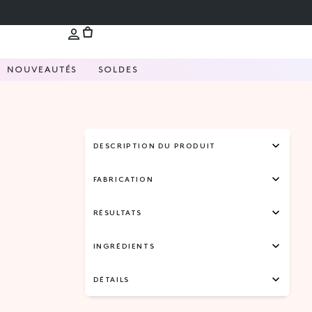
NOUVEAUTÉS
SOLDES
DESCRIPTION DU PRODUIT
FABRICATION
RÉSULTATS
INGRÉDIENTS
DÉTAILS