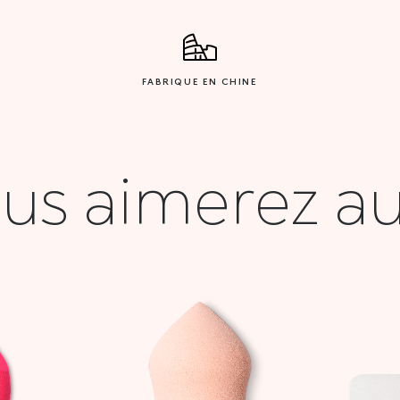
FABRIQUE EN CHINE
us aimerez au