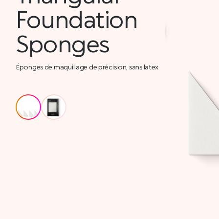
Foundation
Sponges
Éponges de maquillage de précision, sans latex