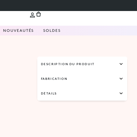
NOUVEAUTÉS
SOLDES
DESCRIPTION DU PRODUIT
FABRICATION
DÉTAILS