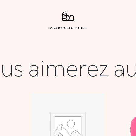
FABRIQUE EN CHINE
us aimerez au