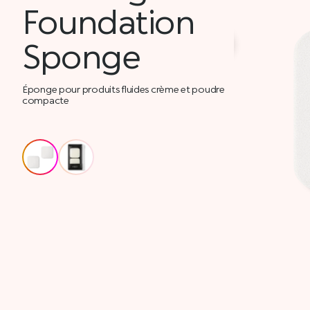
Foundation
Sponge
Éponge pour produits fluides crème et poudre
compacte