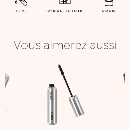
10 ML
FABRIQUE EN ITALIE
6 MOIS
Vous aimerez aussi