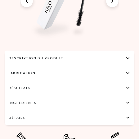
DESCRIPTION DU PRODUIT
FABRICATION
RÉSULTATS
INGRÉDIENTS
DÉTAILS