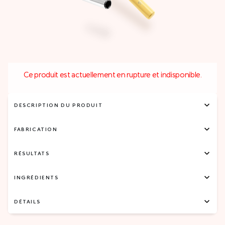
Ce produit est actuellement en rupture et indisponible.
DESCRIPTION DU PRODUIT
FABRICATION
RÉSULTATS
INGRÉDIENTS
DÉTAILS