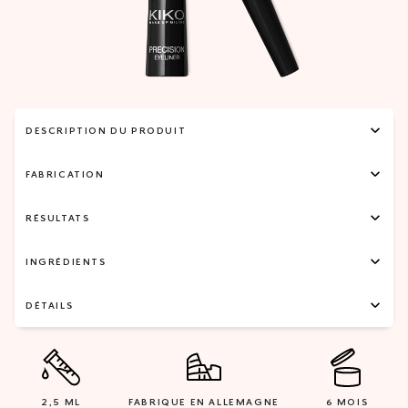
DESCRIPTION DU PRODUIT
FABRICATION
RÉSULTATS
INGRÉDIENTS
DÉTAILS
2,5 ML
FABRIQUE EN ALLEMAGNE
6 MOIS