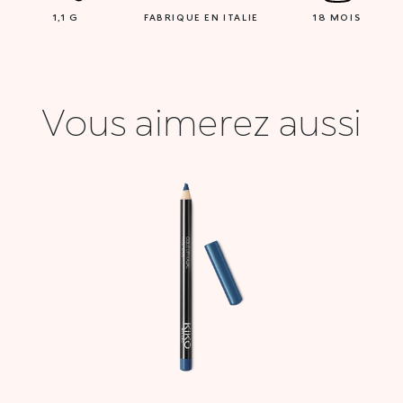
1,1 G
FABRIQUE EN ITALIE
18 MOIS
Vous aimerez aussi