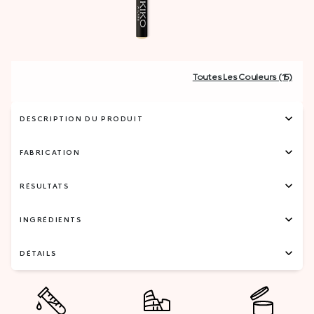
Toutes Les Couleurs (15)
DESCRIPTION DU PRODUIT
FABRICATION
RÉSULTATS
INGRÉDIENTS
DÉTAILS