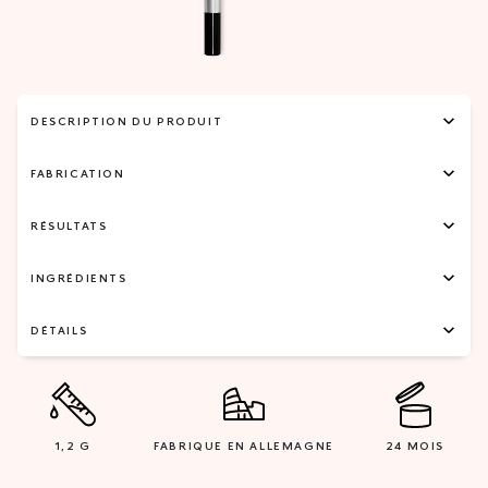
DESCRIPTION DU PRODUIT
FABRICATION
RÉSULTATS
INGRÉDIENTS
DÉTAILS
1,2 G
FABRIQUE EN ALLEMAGNE
24 MOIS