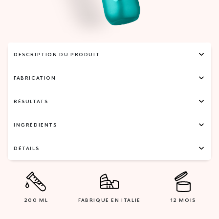
DESCRIPTION DU PRODUIT
FABRICATION
RÉSULTATS
INGRÉDIENTS
DÉTAILS
200 ML
FABRIQUE EN ITALIE
12 MOIS