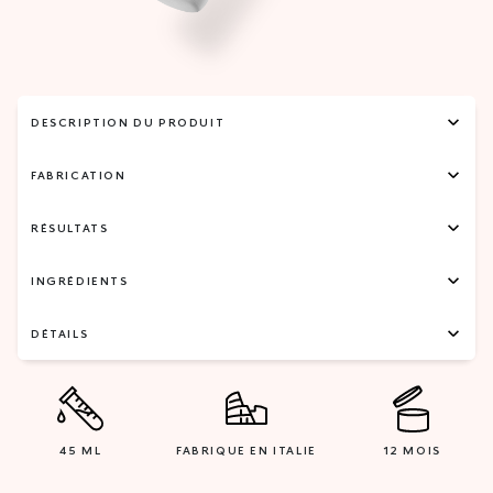
DESCRIPTION DU PRODUIT
FABRICATION
RÉSULTATS
INGRÉDIENTS
DÉTAILS
45 ML
FABRIQUE EN ITALIE
12 MOIS