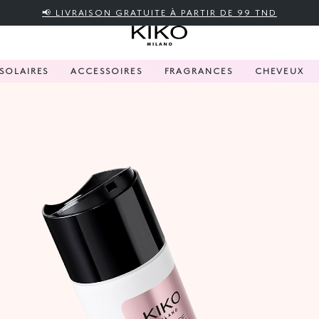
📢 LIVRAISON GRATUITE À PARTIR DE 99 TND
SOLAIRES
ACCESSOIRES
FRAGRANCES
CHEVEUX