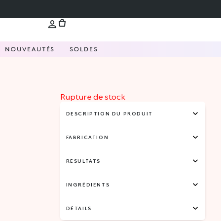
NOUVEAUTÉS
SOLDES
Rupture de stock
DESCRIPTION DU PRODUIT
FABRICATION
RÉSULTATS
INGRÉDIENTS
DÉTAILS