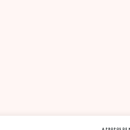
A PROPOS DE 