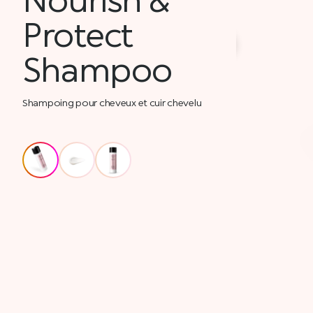
Protect
Shampoo
Shampoing pour cheveux et cuir chevelu