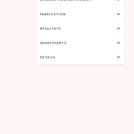
FABRICATION
RÉSULTATS
INGRÉDIENTS
DÉTAILS