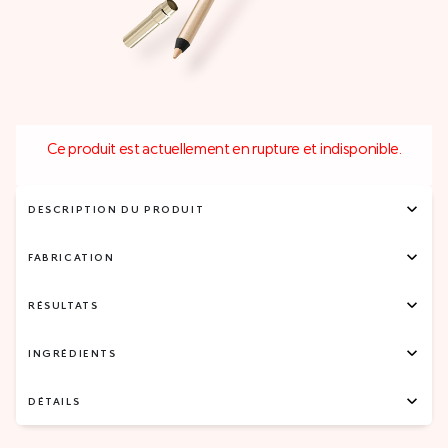
Ce produit est actuellement en rupture et indisponible.
DESCRIPTION DU PRODUIT
FABRICATION
RÉSULTATS
INGRÉDIENTS
DÉTAILS