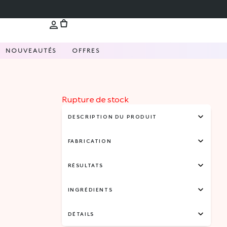
NOUVEAUTÉS
OFFRES
Rupture de stock
DESCRIPTION DU PRODUIT
FABRICATION
RÉSULTATS
INGRÉDIENTS
DÉTAILS